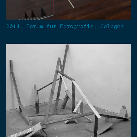
2014, Forum für Fotografie, Cologne