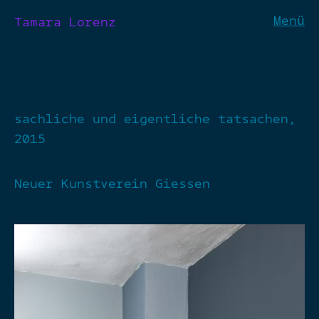
Menü
Tamara Lorenz
sachliche und eigentliche tatsachen,
2015
Neuer Kunstverein Giessen