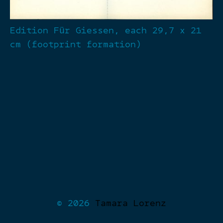
Edition Für Giessen, each 29,7 x 21
cm (footprint formation)
© 2026
Tamara Lorenz