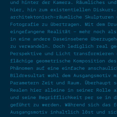
und hinter der Kamera. Räumliches und
hier, hin zum existentiellen Diskurs.
architektonisch-räumliche Skulpturen 
Fotografie zu übertragen. Mit dem Dru
eingefangene Realität – mehr noch als
in eine andere Daseinsebene überzugeh
zu verwandeln. Doch lediglich real ge
Perspektive und Licht transformieren 
flächige geometrische Komposition des
Phänomen auf eine einfache anschaulic
Bildresultat wohl dem Ausgangsmotiv m
Parametern Zeit und Raum. Überhaupt s
Realen hier alleine in seiner Rolle a
und seine Begrifflichkeit per se in d
geführt zu werden. Während sich das f
Ausgangsmotiv inhaltlich löst und sic