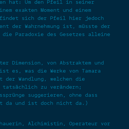
en hat: Um den Pfeil in seiner
inem exakten Moment und einem
findet sich der Pfeil hier jedoch
ent der Wahrnehmung ist, müsste der
 die Paradoxie des Gesetzes alleine
ter Dimension, von Abstraktem und
ist es, was die Werke von Tamara
t der Wandlung, welchen die
 tatsächlich zu verändern;
ssprünge suggerieren, ohne dass
t da und ist doch nicht da.)
hauerin, Alchimistin, Operateur vor