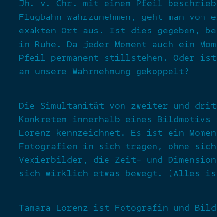
Jh. v. Chr. mit einem Pfeil beschrieb
Flugbahn wahrzunehmen, geht man von e
exakten Ort aus. Ist dies gegeben, be
in Ruhe. Da jeder Moment auch ein Mom
Pfeil permanent stillstehen. Oder ist
an unsere Wahrnehmung gekoppelt?
Die Simultanität von zweiter und drit
Konkretem innerhalb eines Bildmotivs 
Lorenz kennzeichnet. Es ist ein Momen
Fotografien in sich tragen, ohne sich
Vexierbilder, die Zeit- und Dimension
sich wirklich etwas bewegt. (Alles is
Tamara Lorenz ist Fotografin und Bild