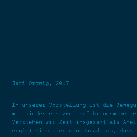
Jari Ortwig, 2017
In unserer Vorstellung ist die Bewegu
mit mindestens zwei Erfahrungsmomente
Verstehen wir Zeit insgesamt als Anei
ergibt sich hier ein Paradoxon, dass 