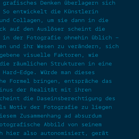
 grafisches Denken überlagern sich
 So entwickelt die Künstlerin
und Collagen, um sie dann in die
ck auf den Auslöser scheint die
 in der Fotografie ohnehin üblich –
en und ihr Wesen zu verändern, sich
gebene visuelle Faktoren, wie
die räumlichen Strukturen in eine
 Hard-Edge. Würde man dieses
he Formel bringen, entspräche das
inus der Realität mit ihren
cheint die Daseinsberechtigung des
ls Motiv der Fotografie zu liegen
iesem Zusammenhang ad absurdum
otografische Abbild von seinem
h hier also autonomisiert, gerät