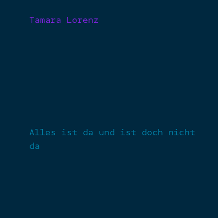
Tamara Lorenz
Alles ist da und ist doch nicht
da