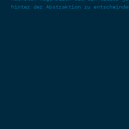
hinter der Abstraktion zu entschwinde